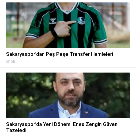
Sakaryaspor’dan Peş Peşe Transfer Hamleleri
SPOR
Sakaryaspor’da Yeni Dönem: Enes Zengin Güven
Tazeledi