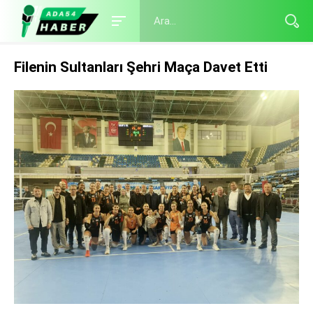
Filenin Sultanları Şehri Maça Davet Etti