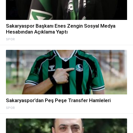
Sakaryaspor Başkanı Enes Zengin Sosyal Medya
Hesabından Açıklama Yaptı
SPOR
Sakaryaspor’dan Peş Peşe Transfer Hamleleri
SPOR