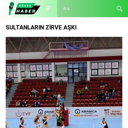
SULTANLARIN ZİRVE AŞKI