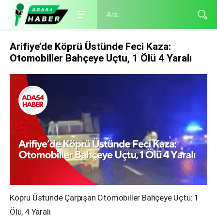
Arifiye’de Köprü Üstünde Feci Kaza:
Otomobiller Bahçeye Uçtu, 1 Ölü 4 Yaralı
Köprü Üstünde Çarpışan Otomobiller Bahçeye Uçtu: 1
Ölü, 4 Yaralı