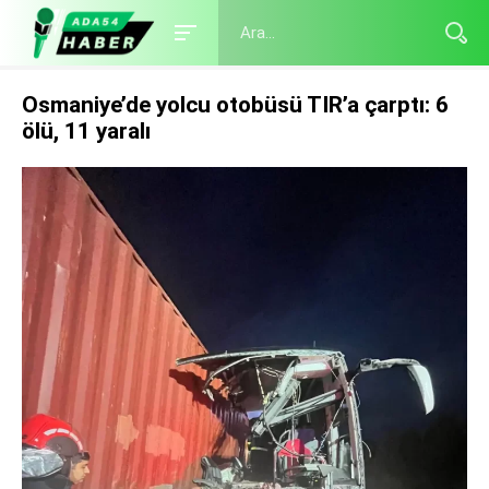
Osmaniye’de yolcu otobüsü TIR’a çarptı: 6
ölü, 11 yaralı