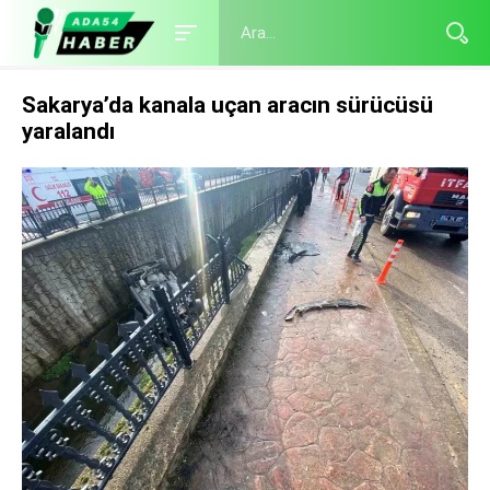
Sakarya’da kanala uçan aracın sürücüsü
yaralandı