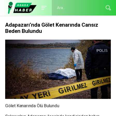
Adapazarı’nda Gölet Kenarında Cansız
Beden Bulundu
Gölet Kenarında Ölü Bulundu