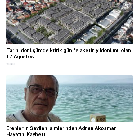
Tarihi dönüşümde kritik gün felaketin yıldönümü olan
17 Ağustos
YEREL
Erenler’in Sevilen İsimlerinden Adnan Akosman
Hayatını Kaybett