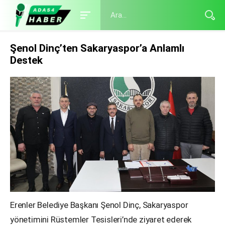
Şenol Dinç’ten Sakaryaspor’a Anlamlı
Destek
Erenler Belediye Başkanı Şenol Dinç, Sakaryaspor
yönetimini Rüstemler Tesisleri’nde ziyaret ederek