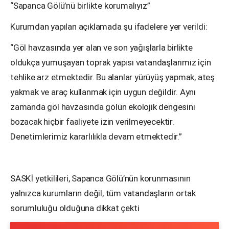
“Sapanca Gölü’nü birlikte korumalıyız”
Kurumdan yapılan açıklamada şu ifadelere yer verildi:
“Göl havzasında yer alan ve son yağışlarla birlikte
oldukça yumuşayan toprak yapısı vatandaşlarımız için
tehlike arz etmektedir. Bu alanlar yürüyüş yapmak, ateş
yakmak ve araç kullanmak için uygun değildir. Aynı
zamanda göl havzasında gölün ekolojik dengesini
bozacak hiçbir faaliyete izin verilmeyecektir.
Denetimlerimiz kararlılıkla devam etmektedir.”
SASKİ yetkilileri, Sapanca Gölü’nün korunmasının
yalnızca kurumların değil, tüm vatandaşların ortak
sorumluluğu olduğuna dikkat çekti