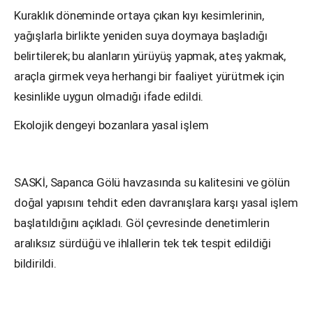
Kuraklık döneminde ortaya çıkan kıyı kesimlerinin,
yağışlarla birlikte yeniden suya doymaya başladığı
belirtilerek; bu alanların yürüyüş yapmak, ateş yakmak,
araçla girmek veya herhangi bir faaliyet yürütmek için
kesinlikle uygun olmadığı ifade edildi.
Ekolojik dengeyi bozanlara yasal işlem
SASKİ, Sapanca Gölü havzasında su kalitesini ve gölün
doğal yapısını tehdit eden davranışlara karşı yasal işlem
başlatıldığını açıkladı. Göl çevresinde denetimlerin
aralıksız sürdüğü ve ihlallerin tek tek tespit edildiği
bildirildi.