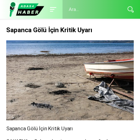
Sapanca Gölü İçin Kritik Uyarı
Sapanca Gölü İçin Kritik Uyarı