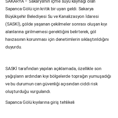
SAKARYA – Sakarya’nın içme suyu kaynağı olan
Sapanca Gölü için kritik bir uyarı geldi. Sakarya
Büyükşehir Belediyesi Su ve Kanalizasyon İdaresi
(SASKİ), gölde yaşanan çekilmeler sonrası oluşan kıyı
alanlarına girilmemesi gerektiğini belirterek, göl
havzasının korunması için denetimlerin sıklaştırıldığını
duyurdu.
SASKİ tarafından yapılan açıklamada, özellikle son
yağışların ardından kıyı bölgelerde toprağın yumuşadığı
ve bu durumun can güvenliği açısından ciddi risk
oluşturduğu vurgulandı.
Sapanca Gölü kıyılarına giriş tehlikeli