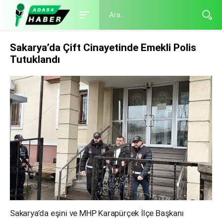
Sakarya’da Çift Cinayetinde Emekli Polis
Tutuklandı
Sakarya’da eşini ve MHP Karapürçek İlçe Başkanı