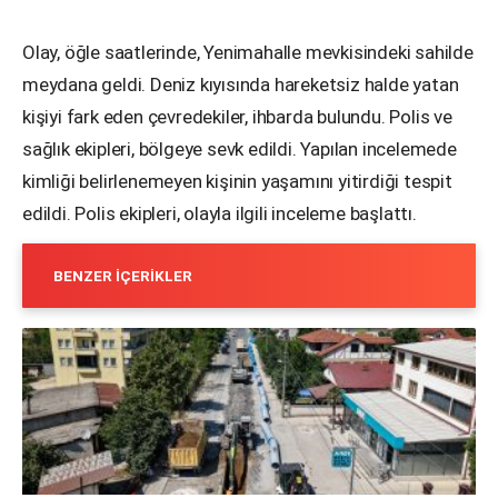
Olay, öğle saatlerinde, Yenimahalle mevkisindeki sahilde
meydana geldi. Deniz kıyısında hareketsiz halde yatan
kişiyi fark eden çevredekiler, ihbarda bulundu. Polis ve
sağlık ekipleri, bölgeye sevk edildi. Yapılan incelemede
kimliği belirlenemeyen kişinin yaşamını yitirdiği tespit
edildi. Polis ekipleri, olayla ilgili inceleme başlattı.
BENZER İÇERIKLER