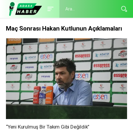
Maç Sonrası Hakan Kutlunun Açıklamaları
“Yeni Kurulmuş Bir Takım Gibi Değildik”