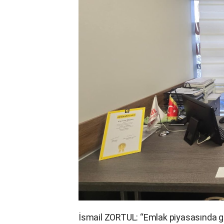
İsmail ZORTUL: “Emlak piyasasında g