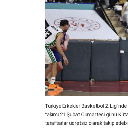
Türkiye Erkekler Basketbol 2. Ligi’nde
takımı 21 Şubat Cumartesi günü Kü
taraftarlar
ücretsiz olarak takip edebi