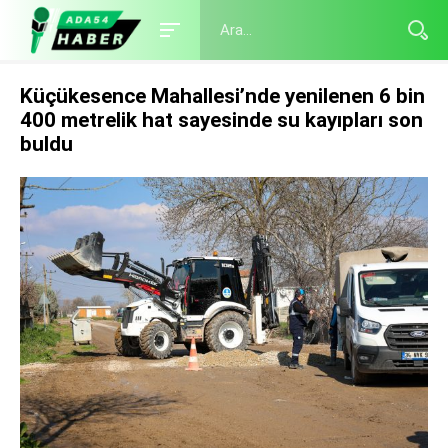
Küçükesence Mahallesi’nde yenilenen 6 bin
400 metrelik hat sayesinde su kayıpları son
buldu