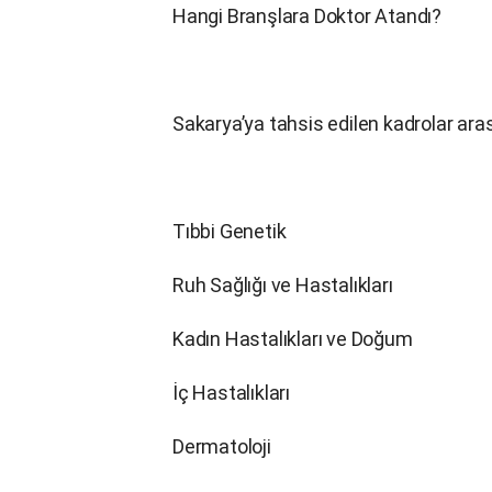
Hangi Branşlara Doktor Atandı?
Sakarya’ya tahsis edilen kadrolar aras
Tıbbi Genetik
Ruh Sağlığı ve Hastalıkları
Kadın Hastalıkları ve Doğum
İç Hastalıkları
Dermatoloji