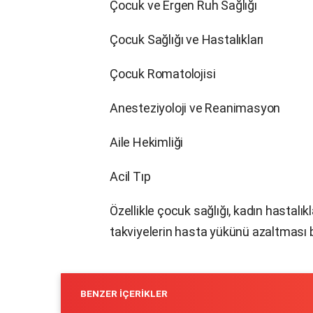
Çocuk ve Ergen Ruh Sağlığı
Çocuk Sağlığı ve Hastalıkları
Çocuk Romatolojisi
Anesteziyoloji ve Reanimasyon
Aile Hekimliği
Acil Tıp
Özellikle çocuk sağlığı, kadın hastalık
takviyelerin hasta yükünü azaltması b
BENZER İÇERIKLER