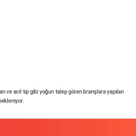
ları ve acil tıp gibi yoğun talep gören branşlara yapılan
ekleniyor.