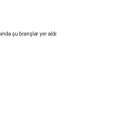
ında şu branşlar yer aldı: