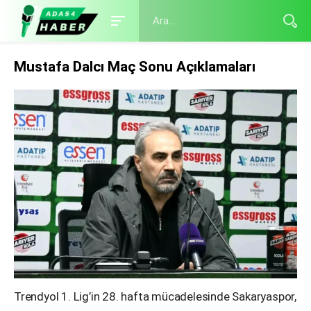
Mustafa Dalcı Maç Sonu Açıklamaları
Trendyol 1. Lig’in 28. hafta mücadelesinde Sakaryaspor,