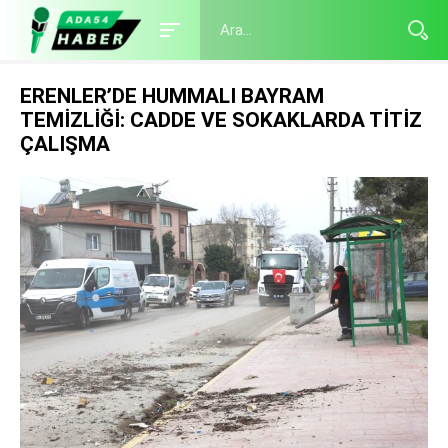
ERENLER’DE HUMMALI BAYRAM
TEMİZLİĞİ: CADDE VE SOKAKLARDA TİTİZ
ÇALIŞMA