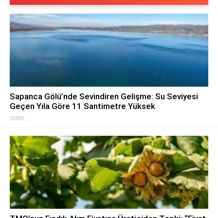
Sapanca Gölü’nde Sevindiren Gelişme: Su Seviyesi
Geçen Yıla Göre 11 Santimetre Yüksek
YEREL