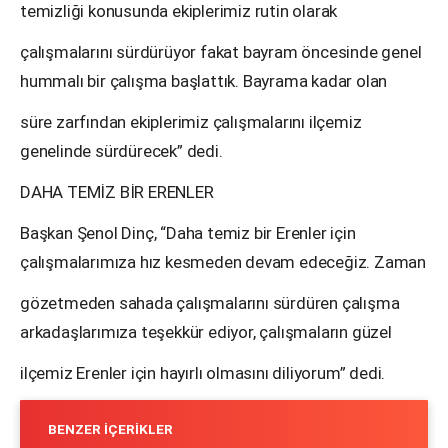
temizliği konusunda ekiplerimiz rutin olarak
çalışmalarını sürdürüyor fakat bayram öncesinde genel
hummalı bir çalışma başlattık. Bayrama kadar olan
süre zarfından ekiplerimiz çalışmalarını ilçemiz
genelinde sürdürecek” dedi.
DAHA TEMİZ BİR ERENLER
Başkan Şenol Dinç, “Daha temiz bir Erenler için
çalışmalarımıza hız kesmeden devam edeceğiz. Zaman
gözetmeden sahada çalışmalarını sürdüren çalışma
arkadaşlarımıza teşekkür ediyor, çalışmaların güzel
ilçemiz Erenler için hayırlı olmasını diliyorum” dedi.
BENZER İÇERIKLER