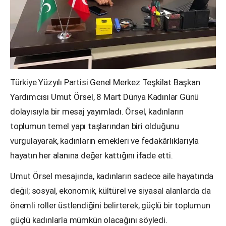
Türkiye Yüzyılı Partisi Genel Merkez Teşkilat Başkan
Yardımcısı Umut Örsel, 8 Mart Dünya Kadınlar Günü
dolayısıyla bir mesaj yayımladı. Örsel, kadınların
toplumun temel yapı taşlarından biri olduğunu
vurgulayarak, kadınların emekleri ve fedakârlıklarıyla
hayatın her alanına değer kattığını ifade etti.
Umut Örsel mesajında, kadınların sadece aile hayatında
değil; sosyal, ekonomik, kültürel ve siyasal alanlarda da
önemli roller üstlendiğini belirterek, güçlü bir toplumun
güçlü kadınlarla mümkün olacağını söyledi.