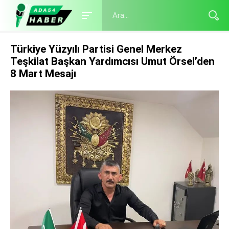
Türkiye Yüzyılı Partisi Genel Merkez
Teşkilat Başkan Yardımcısı Umut Örsel’den
8 Mart Mesajı