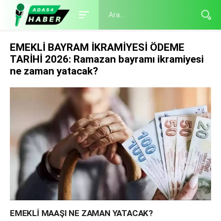
EMEKLİ BAYRAM İKRAMİYESİ ÖDEME
TARİHİ 2026: Ramazan bayramı ikramiyesi
ne zaman yatacak?
EMEKLİ MAAŞI NE ZAMAN YATACAK?