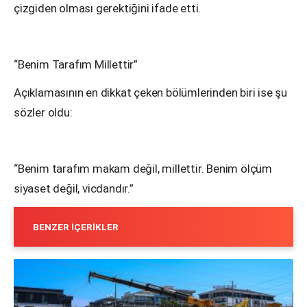
çizgiden olması gerektiğini ifade etti.
“Benim Tarafım Millettir”
Açıklamasının en dikkat çeken bölümlerinden biri ise şu
sözler oldu:
“Benim tarafım makam değil, millettir. Benim ölçüm
siyaset değil, vicdandır.”
BENZER İÇERIKLER