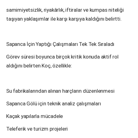
samimiyetsizlik, riyakârlık, iftiralar ve kumpas niteliği
taşıyan yaklaşımlar ile karşı karşıya kaldığını belirtti.
Sapanca İçin Yaptığı Çalışmaları Tek Tek Sıraladı
Görev süresi boyunca birçok kritik konuda aktif rol
aldığını belirten Koç, özellikle:
Su fabrikalarından alınan harçların düzenlenmesi
Sapanca Gölü için teknik analiz çalışmaları
Kaçak yapılarla mücadele
Teleferik ve turizm projeleri