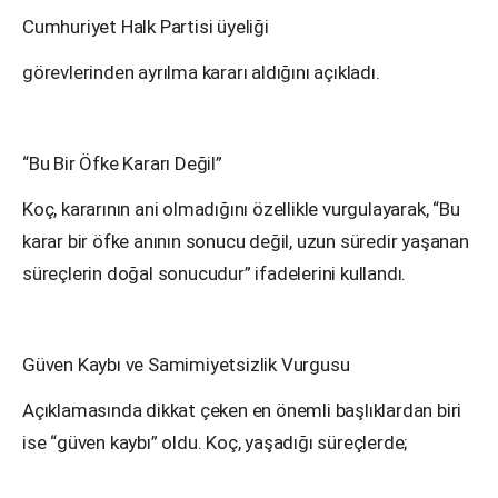
Cumhuriyet Halk Partisi üyeliği
görevlerinden ayrılma kararı aldığını açıkladı.
“Bu Bir Öfke Kararı Değil”
Koç, kararının ani olmadığını özellikle vurgulayarak, “Bu
karar bir öfke anının sonucu değil, uzun süredir yaşanan
süreçlerin doğal sonucudur” ifadelerini kullandı.
Güven Kaybı ve Samimiyetsizlik Vurgusu
Açıklamasında dikkat çeken en önemli başlıklardan biri
ise “güven kaybı” oldu. Koç, yaşadığı süreçlerde;