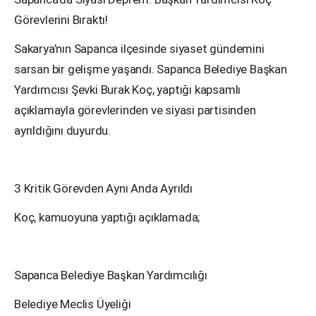
Görevlerini Bıraktı!
Sakarya’nın Sapanca ilçesinde siyaset gündemini
sarsan bir gelişme yaşandı. Sapanca Belediye Başkan
Yardımcısı Şevki Burak Koç, yaptığı kapsamlı
açıklamayla görevlerinden ve siyasi partisinden
ayrıldığını duyurdu.
3 Kritik Görevden Aynı Anda Ayrıldı
Koç, kamuoyuna yaptığı açıklamada;
Sapanca Belediye Başkan Yardımcılığı
Belediye Meclis Üyeliği