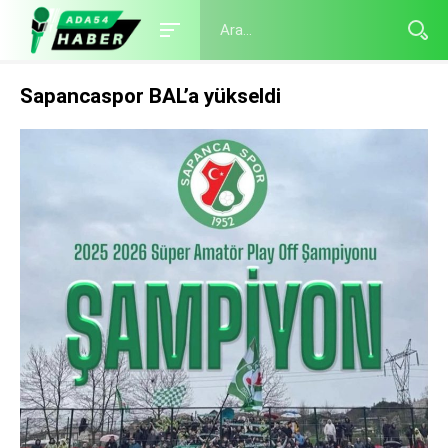
Sapancaspor BAL’a yükseldi