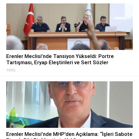
Erenler Meclisi’nde Tansiyon Yükseldi: Portre
Tartışması, Eryap Eleştirileri ve Sert Sözler
YEREL
Erenler Meclisi’nde MHP’den Açıklama: “İşleri Sabote