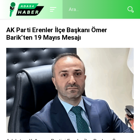
AK Parti Erenler İlçe Başkanı Ömer
Barik’ten 19 Mayıs Mesajı