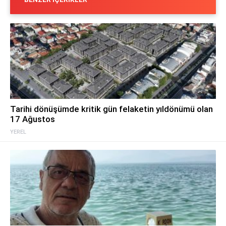
Tarihi dönüşümde kritik gün felaketin yıldönümü olan
17 Ağustos
YEREL