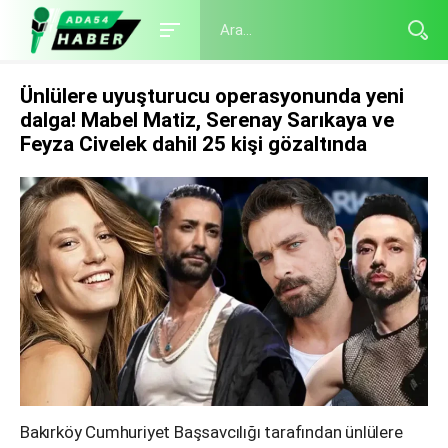
Ünlülere uyuşturucu operasyonunda yeni
dalga! Mabel Matiz, Serenay Sarıkaya ve
Feyza Civelek dahil 25 kişi gözaltında
Bakırköy Cumhuriyet Başsavcılığı tarafından ünlülere