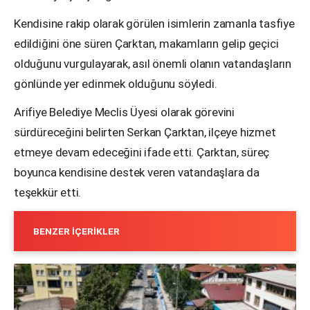
Kendisine rakip olarak görülen isimlerin zamanla tasfiye
edildiğini öne süren Çarktan, makamların gelip geçici
olduğunu vurgulayarak, asıl önemli olanın vatandaşların
gönlünde yer edinmek olduğunu söyledi.
Arifiye Belediye Meclis Üyesi olarak görevini
sürdüreceğini belirten Serkan Çarktan, ilçeye hizmet
etmeye devam edeceğini ifade etti. Çarktan, süreç
boyunca kendisine destek veren vatandaşlara da
teşekkür etti.
BENZER İÇERIKLER