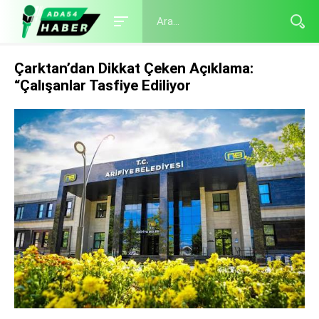
Çarktan’dan Dikkat Çeken Açıklama:
“Çalışanlar Tasfiye Ediliyor