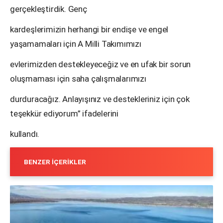
gerçekleştirdik. Genç
kardeşlerimizin herhangi bir endişe ve engel
yaşamamaları için A Milli Takımımızı
evlerimizden destekleyeceğiz ve en ufak bir sorun
oluşmaması için saha çalışmalarımızı
durduracağız. Anlayışınız ve destekleriniz için çok
teşekkür ediyorum” ifadelerini
kullandı.
BENZER İÇERIKLER