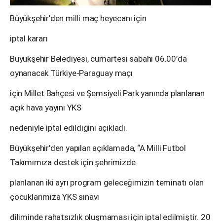
Büyükşehir’den milli maç heyecanı için
iptal kararı
Büyükşehir Belediyesi, cumartesi sabahı 06.00’da
oynanacak Türkiye-Paraguay maçı
için Millet Bahçesi ve Şemsiyeli Park yanında planlanan
açık hava yayını YKS
nedeniyle iptal edildiğini açıkladı.
Büyükşehir’den yapılan açıklamada, “A Milli Futbol
Takımımıza destek için şehrimizde
planlanan iki ayrı program geleceğimizin teminatı olan
çocuklarımıza YKS sınavı
diliminde rahatsızlık oluşmaması için iptal edilmiştir. 20