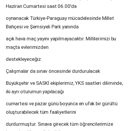
Haziran Cumartesi saat 06.00’da
oynanacak Türkiye-Paraguay mücadelesinde Millet
Bahçesi ve Şemsiyeli Park yanında
açık hava maç yayını yapılmayacaktır. Millilerimizi bu
maçta evlerimizden
destekleyeceğiz.
Çalışmalar da sınav öncesinde durdurulacak
Büyükşehir ve SASKİ ekiplerimiz, YKS saatleri diliminde,
iki ayrı oturumun yapılacağı
cumartesi ve pazar günü boyunca en ufak bir gürültü
oluşturabilecek tüm faaliyetlerini
durdurmuştur. Sınava girecek tüm öğrencilerimize