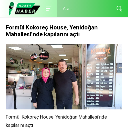
Formül Kokoreç House, Yenidoğan
Mahallesi’nde kapılarını açtı
Formül Kokoreç House, Yenidoğan Mahallesi’nde
kapılarını açtı