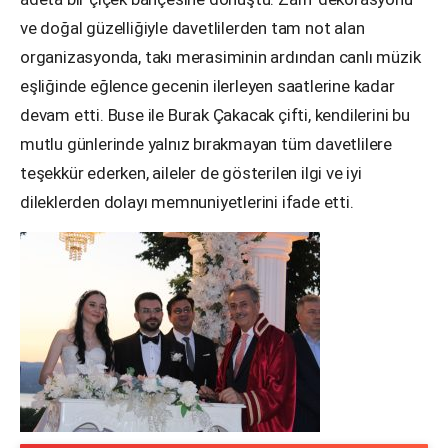
ve doğal güzelliğiyle davetlilerden tam not alan
organizasyonda, takı merasiminin ardından canlı müzik
eşliğinde eğlence gecenin ilerleyen saatlerine kadar
devam etti. Buse ile Burak Çakacak çifti, kendilerini bu
mutlu günlerinde yalnız bırakmayan tüm davetlilere
teşekkür ederken, aileler de gösterilen ilgi ve iyi
dileklerden dolayı memnuniyetlerini ifade etti.