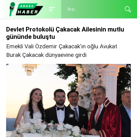
Devlet Protokolü Çakacak Ailesinin mutlu
gününde buluştu
Emekli Vali Özdemir Çakacak'ın oğlu Avukat
Burak Çakacak dünyaevine girdi