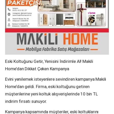
Eski Koltuğunu Getir, Yenisini İndirimle Al! Makili
Home’dan Dikkat Çeken Kampanya
Evini yenilemek isteyenlere sevindiren kampanya Makili
Home’dan geldi. Firma, eski koltuğunu getiren
müşterilerine yeni koltuk alışverişlerinde 10 bin TL
indirim fırsatı sunuyor.
Kampanya kapsamında müşteriler, eski koltuklarını