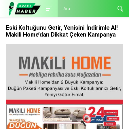
Eski Koltuğunu Getir, Yenisini İndirimle Al!
Makili Home’dan Dikkat Çeken Kampanya