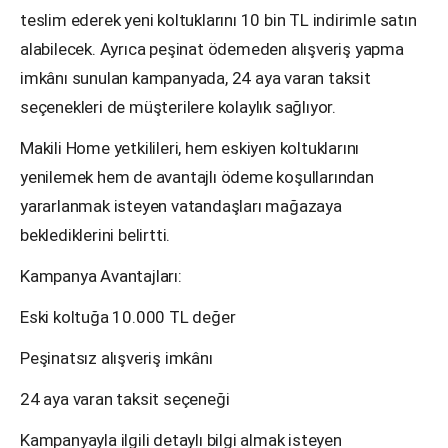
teslim ederek yeni koltuklarını 10 bin TL indirimle satın
alabilecek. Ayrıca peşinat ödemeden alışveriş yapma
imkânı sunulan kampanyada, 24 aya varan taksit
seçenekleri de müşterilere kolaylık sağlıyor.
Makili Home yetkilileri, hem eskiyen koltuklarını
yenilemek hem de avantajlı ödeme koşullarından
yararlanmak isteyen vatandaşları mağazaya
beklediklerini belirtti.
Kampanya Avantajları:
Eski koltuğa 10.000 TL değer
Peşinatsız alışveriş imkânı
24 aya varan taksit seçeneği
Kampanyayla ilgili detaylı bilgi almak isteyen