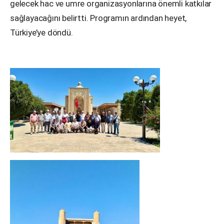
gelecek hac ve umre organizasyonlarına önemli katkılar
sağlayacağını belirtti. Programın ardından heyet,
Türkiye’ye döndü.