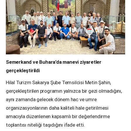
Semerkand ve Buhara’da manevi ziyaretler
gerçekleştirildi
Hilal Turizm Sakarya Şube Temsilcisi Metin Şahin,
gerçekleştirilen programın yalnızca bir gezi olmadığını,
aynı zamanda gelecek dönem hac ve umre
organizasyonlarının daha kaliteli hale getirilmesi
amacıyla düzenlenen kapsamlı bir değerlendirme
toplantısı niteliği taşıdığını ifade etti.