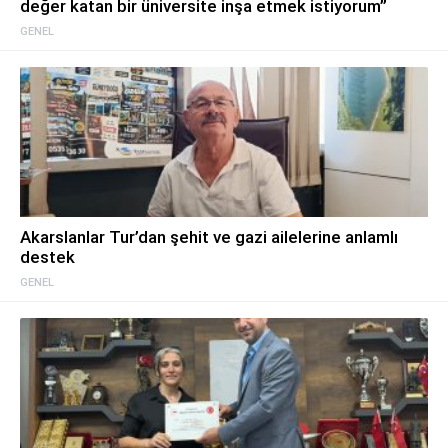
değer katan bir üniversite inşa etmek istiyorum”
GENEL
Akarslanlar Tur’dan şehit ve gazi ailelerine anlamlı
destek
GENEL