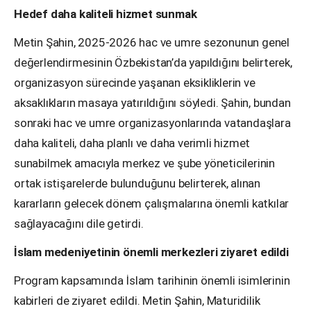
Hedef daha kaliteli hizmet sunmak
Metin Şahin, 2025-2026 hac ve umre sezonunun genel
değerlendirmesinin Özbekistan’da yapıldığını belirterek,
organizasyon sürecinde yaşanan eksikliklerin ve
aksaklıkların masaya yatırıldığını söyledi. Şahin, bundan
sonraki hac ve umre organizasyonlarında vatandaşlara
daha kaliteli, daha planlı ve daha verimli hizmet
sunabilmek amacıyla merkez ve şube yöneticilerinin
ortak istişarelerde bulunduğunu belirterek, alınan
kararların gelecek dönem çalışmalarına önemli katkılar
sağlayacağını dile getirdi.
İslam medeniyetinin önemli merkezleri ziyaret edildi
Program kapsamında İslam tarihinin önemli isimlerinin
kabirleri de ziyaret edildi. Metin Şahin, Maturidilik