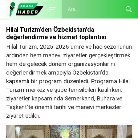
Hilal Turizm’den Özbekistan’da
değerlendirme ve hizmet toplantısı
Hilal Turizm, 2025-2026 umre ve hac sezonunun
ardından hem manevi ziyaretler gerçekleştirmek
hem de gelecek dönem organizasyonlarını
değerlendirmek amacıyla Özbekistan'da
kapsamlı bir program düzenledi. Programa Hilal
Turizm merkez ve şube temsilcileri katılırken,
ziyaretler kapsamında Semerkand, Buhara ve
Taşkent'te önemli tarihi ve manevi merkezler
ziyaret edildi.