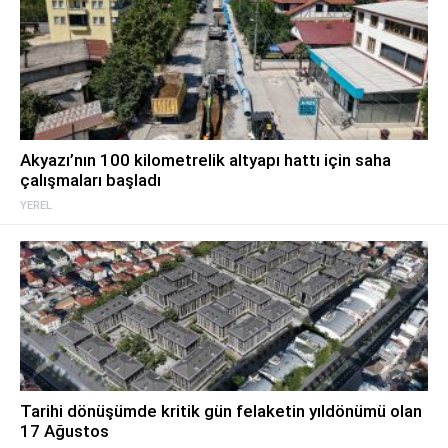
Akyazı’nın 100 kilometrelik altyapı hattı için saha
çalışmaları başladı
YEREL
Tarihi dönüşümde kritik gün felaketin yıldönümü olan
17 Ağustos