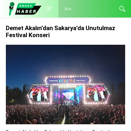
Demet Akalın’dan Sakarya’da Unutulmaz
Festival Konseri