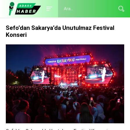
Sefo’dan Sakarya’da Unutulmaz Festival
Konseri