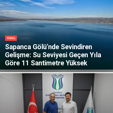
YEREL
Sapanca Gölü’nde Sevindiren
Gelişme: Su Seviyesi Geçen Yıla
Göre 11 Santimetre Yüksek