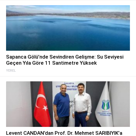
Sapanca Gölü’nde Sevindiren Gelişme: Su Seviyesi
Geçen Yıla Göre 11 Santimetre Yüksek
YEREL
Levent CANDAN’dan Prof. Dr. Mehmet SARIBIYIK’a