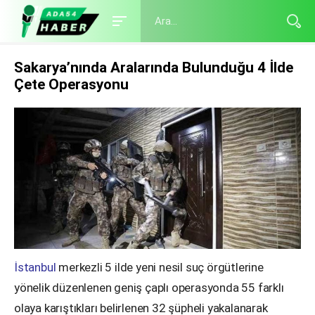
Sakarya’nında Aralarında Bulunduğu 4 İlde
Çete Operasyonu
İstanbul
merkezli 5 ilde yeni nesil suç örgütlerine
yönelik düzenlenen geniş çaplı operasyonda 55 farklı
olaya karıştıkları belirlenen 32 şüpheli yakalanarak